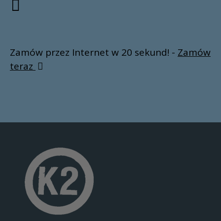
Zamów przez Internet w 20 sekund! -
Zamów
teraz