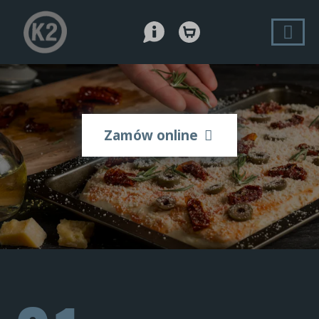
Zamów online
ZAMÓW PRZEZ INTER