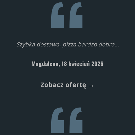
Szybka dostawa, pizza bardzo dobra...
Magdalena,
18 kwiecień 2026
Zobacz ofertę →