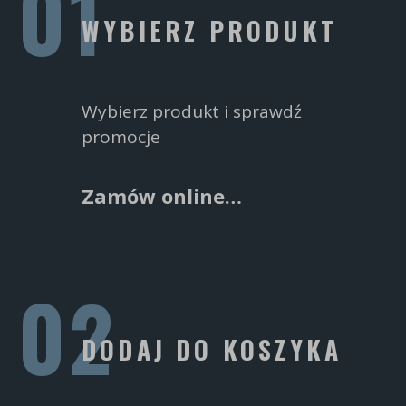
WYBIERZ PRODUKT
Wybierz produkt i sprawdź
promocje
Zamów online…
DODAJ DO KOSZYKA