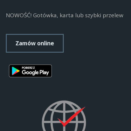
NOWOŚĆ! Gotówka, karta lub szybki przelew
Zamów online