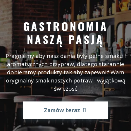
GASTRONOMIA
NASZĄ PASJĄ
Pragniemy aby nasz dania były pełne smaku i
aromatycznych przypraw, dlatego starannie
dobieramy produkty tak aby zapewnić Wam
oryginalny smak naszych potraw i wyjątkową
świeżosć
Zamów teraz