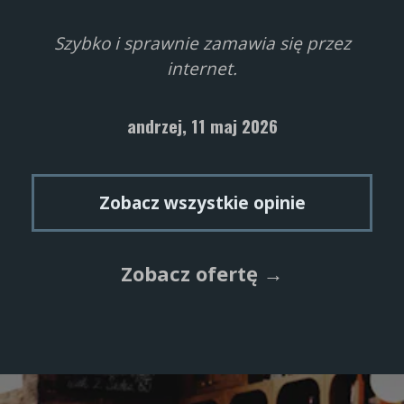
Szybko i sprawnie zamawia się przez
internet.
andrzej,
11 maj 2026
Zobacz wszystkie opinie
Zobacz ofertę →