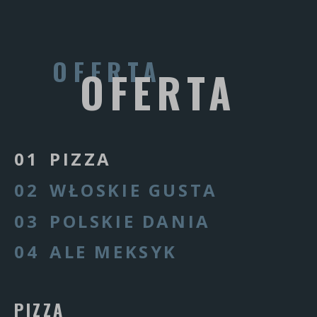
OFERTA
PIZZA
WŁOSKIE GUSTA
POLSKIE DANIA
ALE MEKSYK
PIZZA