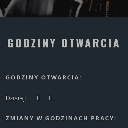
GODZINY OTWARCIA
GODZINY OTWARCIA:
Dzisiaj:
ZMIANY W GODZINACH PRACY: