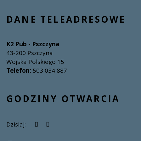
DANE TELEADRESOWE
K2 Pub - Pszczyna
43-200 Pszczyna
Wojska Polskiego 15
Telefon:
503 034 887
GODZINY OTWARCIA
Dzisiaj: