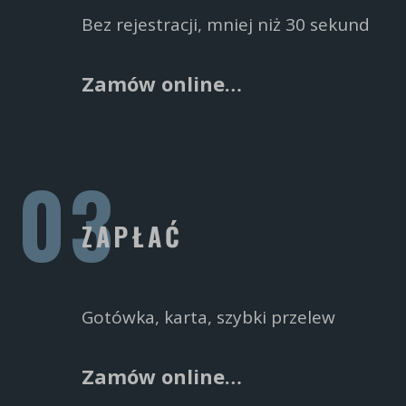
Bez rejestracji, mniej niż 30 sekund
Zamów online…
ZAPŁAĆ
Gotówka, karta, szybki przelew
Zamów online…