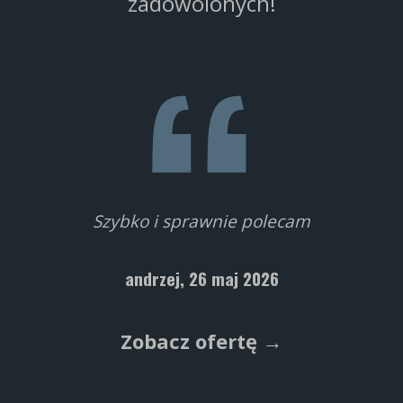
zadowolonych!
Szybko i sprawnie polecam
andrzej,
26 maj 2026
Zobacz ofertę →